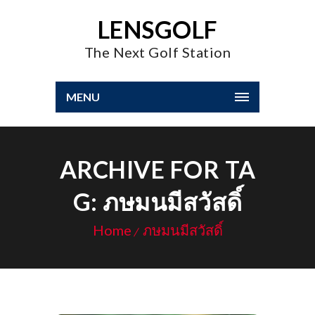
LENSGOLF
The Next Golf Station
MENU
ARCHIVE FOR TA
G: ภษมนมีสวัสดิ์
Home
ภษมนมีสวัสดิ์