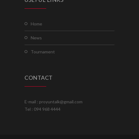
home
news
tournament
CONTACT
E-mail : proyuntalk@gmail.com
Tel : 094 968 4444