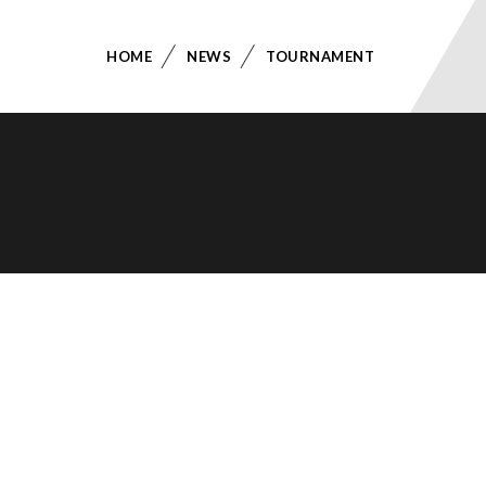
HOME
NEWS
TOURNAMENT