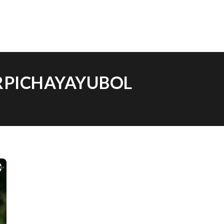
ARPICHAYAYUBOL