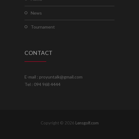
news
tournament
CONTACT
E-mail : proyuntalk@gmail.com
Tel : 094 968 4444
Copyright © 2026
Lensgolf.com