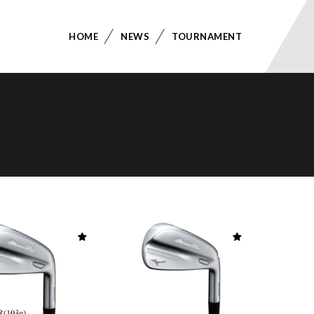
HOME
NEWS
TOURNAMENT