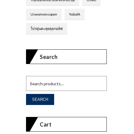
Uswomensopen
YubolA
โปรยุ่นตะลุยคุยกอล์ฟ
Search
SEARCH
Cart